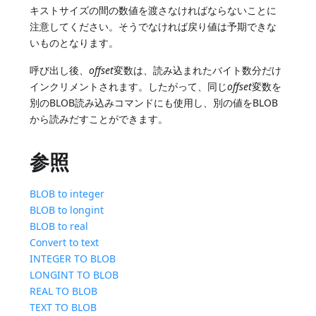
キストサイズの間の数値を渡さなければならないことに
注意してください。そうでなければ戻り値は予期できな
いものとなります。
呼び出し後、
offset
変数は、読み込まれたバイト数分だけ
インクリメントされます。したがって、同じ
offset
変数を
別のBLOB読み込みコマンドにも使用し、別の値をBLOB
から読みだすことができます。
参照
BLOB to integer
BLOB to longint
BLOB to real
Convert to text
INTEGER TO BLOB
LONGINT TO BLOB
REAL TO BLOB
TEXT TO BLOB