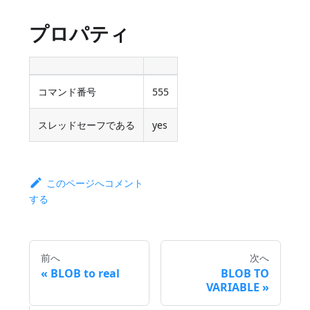
プロパティ
コマンド番号
555
スレッドセーフである
yes
このページへコメント
する
前へ
次へ
BLOB to real
BLOB TO
VARIABLE