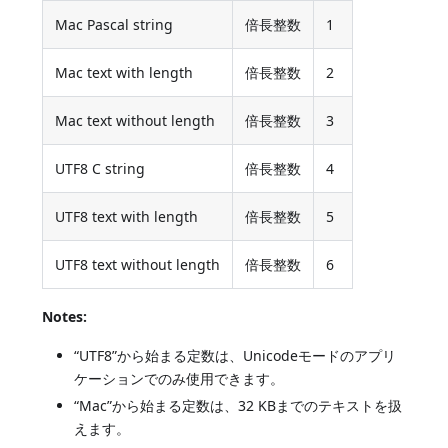
Mac Pascal string
倍長整数
1
Mac text with length
倍長整数
2
Mac text without length
倍長整数
3
UTF8 C string
倍長整数
4
UTF8 text with length
倍長整数
5
UTF8 text without length
倍長整数
6
Notes:
“UTF8”から始まる定数は、Unicodeモードのアプリ
ケーションでのみ使用できます。
“Mac”から始まる定数は、32 KBまでのテキストを扱
えます。