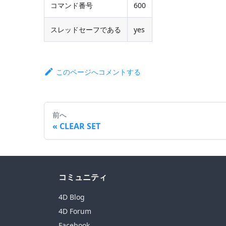
コマンド番号
600
スレッドセーフである
yes
このページへコメントする
前へ
CLEAR SET
コミュニティ
4D Blog
4D Forum
Facebook