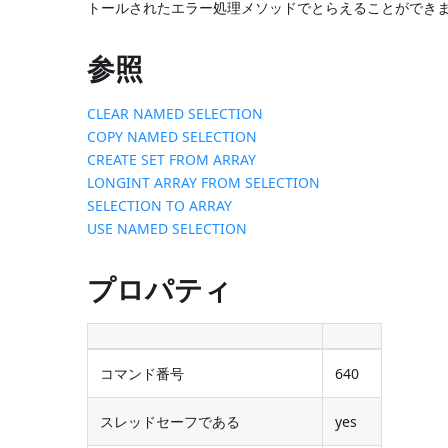
トールされたエラー処理メソッドでとらえることができ
参照
CLEAR NAMED SELECTION
COPY NAMED SELECTION
CREATE SET FROM ARRAY
LONGINT ARRAY FROM SELECTION
SELECTION TO ARRAY
USE NAMED SELECTION
プロパティ
コマンド番号
640
スレッドセーフである
yes