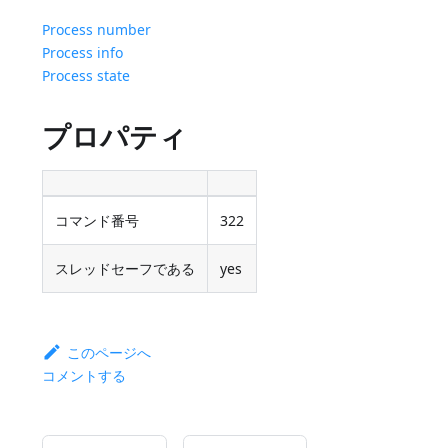
Process number
Process info
Process state
プロパティ
コマンド番号
322
スレッドセーフである
yes
このページへ
コメントする