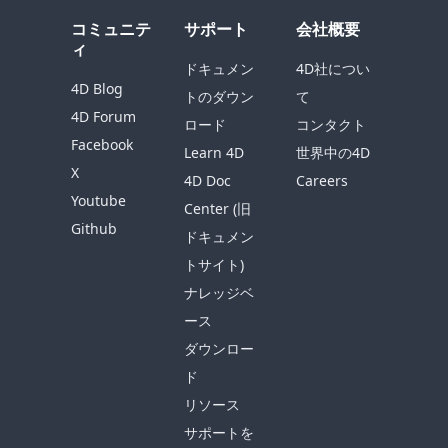
コミュニテ
サポート
会社概要
ィ
ドキュメン
4D社につい
4D Blog
トのダウン
て
4D Forum
ロード
コンタクト
Facebook
Learn 4D
世界中の4D
X
4D Doc
Careers
Youtube
Center (旧
Github
ドキュメン
トサイト)
ナレッジベ
ース
ダウンロー
ド
リソース
サポートを