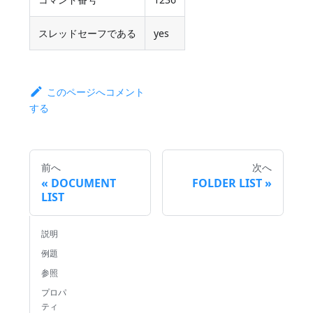
スレッドセーフである
yes
このページへコメント
する
前へ
次へ
DOCUMENT
FOLDER LIST
LIST
説明
例題
参照
プロパ
ティ