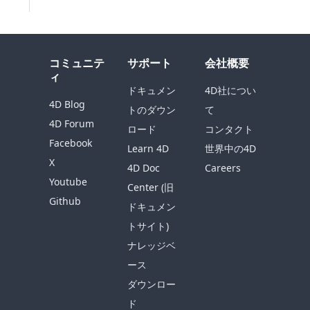
コミュニテ
サポート
会社概要
ィ
ドキュメン
4D社につい
4D Blog
トのダウン
て
4D Forum
ロード
コンタクト
Facebook
Learn 4D
世界中の4D
X
4D Doc
Careers
Youtube
Center (旧
Github
ドキュメン
トサイト)
ナレッジベ
ース
ダウンロー
ド