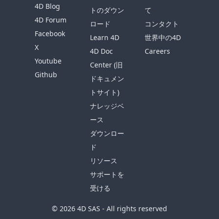
4D Blog
トのダウン
て
4D Forum
ロード
コンタクト
Facebook
Learn 4D
世界中の4D
X
4D Doc
Careers
Youtube
Center (旧
Github
ドキュメン
トサイト)
ナレッジベ
ース
ダウンロー
ド
リソース
サポートを
受ける
© 2026 4D SAS - All rights reserved