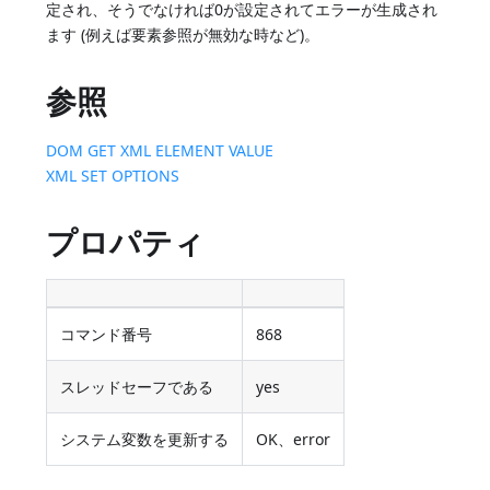
定され、そうでなければ0が設定されてエラーが生成され
ます (例えば要素参照が無効な時など)。
参照
DOM GET XML ELEMENT VALUE
XML SET OPTIONS
プロパティ
コマンド番号
868
スレッドセーフである
yes
システム変数を更新する
OK、error