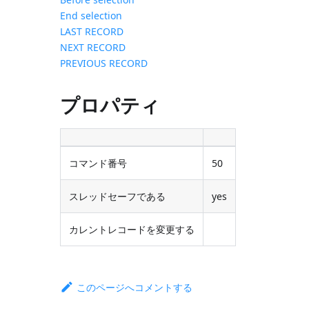
End selection
LAST RECORD
NEXT RECORD
PREVIOUS RECORD
プロパティ
コマンド番号
50
スレッドセーフである
yes
カレントレコードを変更する
このページへコメントする