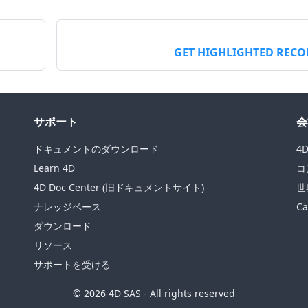
GET HIGHLIGHTED REC
サポート
会
ドキュメントのダウンロード
4
Learn 4D
コ
4D Doc Center (旧ドキュメントサイト)
世
ナレッジベース
Ca
ダウンロード
リソース
サポートを受ける
© 2026 4D SAS - All rights reserved