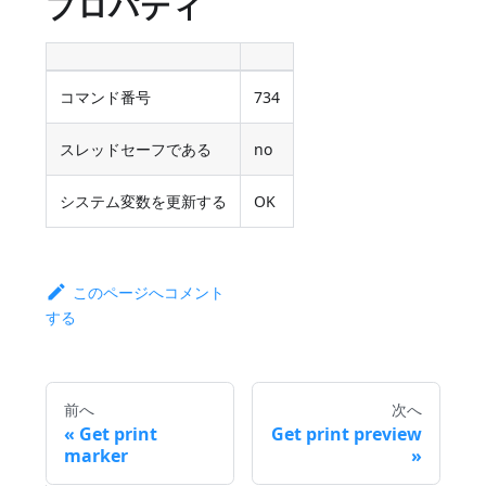
プロパティ
コマンド番号
734
スレッドセーフである
no
システム変数を更新する
OK
このページへコメント
する
前へ
次へ
Get print
Get print preview
marker