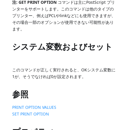
注:
GET PRINT OPTION
コマンドは主にPostScript プリ
ンターをサポートします。このコマンドは他のタイプの
プリンター、例えばPCLやlinkなどにも使用できますが、
その場合一部のオプションが使用できない可能性があり
ます。
システム変数およびセット
このコマンドが正しく実行されると、OKシステム変数に
1が、そうでなければ0が設定されます。
参照
PRINT OPTION VALUES
SET PRINT OPTION