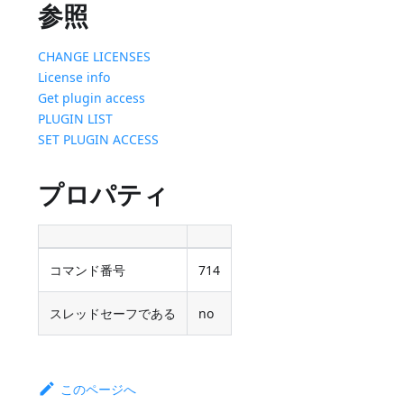
参照
CHANGE LICENSES
License info
Get plugin access
PLUGIN LIST
SET PLUGIN ACCESS
プロパティ
コマンド番号
714
スレッドセーフである
no
このページへ