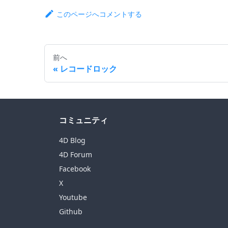
このページへコメントする
前へ
レコードロック
コミュニティ
4D Blog
4D Forum
Facebook
X
Youtube
Github