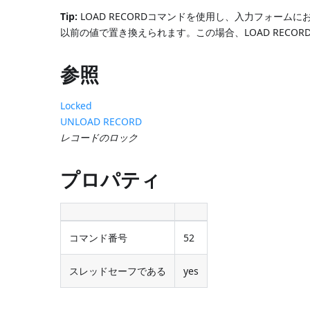
Tip:
LOAD RECORDコマンドを使用し、入力フォー
以前の値で置き換えられます。この場合、LOAD REC
参照
Locked
UNLOAD RECORD
レコードのロック
プロパティ
コマンド番号
52
スレッドセーフである
yes