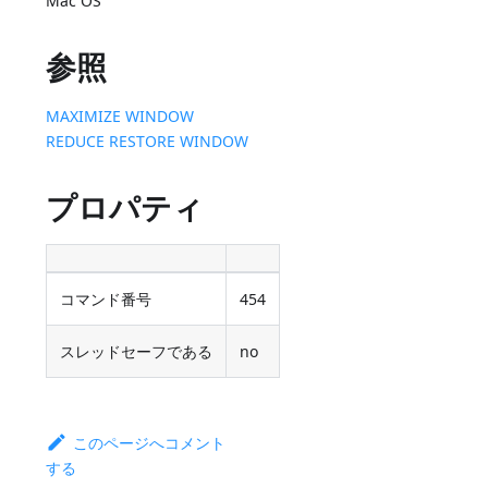
Mac OS
参照
MAXIMIZE WINDOW
REDUCE RESTORE WINDOW
プロパティ
コマンド番号
454
スレッドセーフである
no
このページへコメント
する