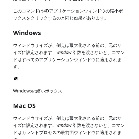
このコマンドは4Dアプリケーションウィンドウの縮小ボ
ックスをクリックするのと同じ効果があります。
Windows
ウィンドウサイズが、例えば最大化される前の、元のサ
イズに設定されます。
window
引数を渡さないと、コマン
ドはすべてのアプリケーションウィンドウに適用されま
す。
Windowsの縮小ボックス
Mac OS
ウィンドウサイズが、例えば最大化される前の、元のサ
イズに設定されます。
window
引数を渡さないと、コマン
ドはカレントプロセスの最前面ウィンドウに適用されま