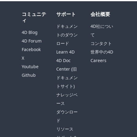
コミュニテ
サポート
会社概要
ィ
ドキュメン
4D社につい
4D Blog
トのダウン
て
4D Forum
ロード
コンタクト
Facebook
Learn 4D
世界中の4D
X
4D Doc
Careers
Youtube
Center (旧
Github
ドキュメン
トサイト)
ナレッジベ
ース
ダウンロー
ド
リソース