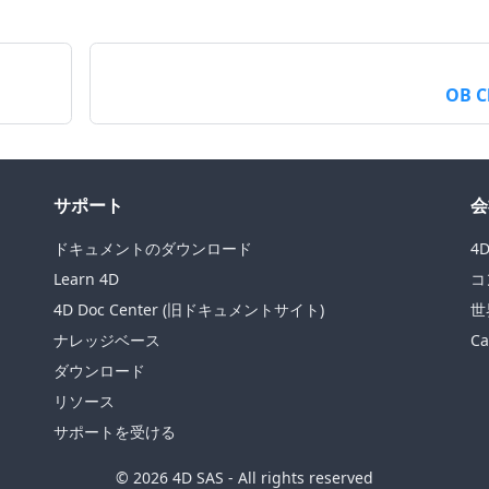
OB C
サポート
会
ドキュメントのダウンロード
4
Learn 4D
コ
4D Doc Center (旧ドキュメントサイト)
世
ナレッジベース
Ca
ダウンロード
リソース
サポートを受ける
© 2026 4D SAS - All rights reserved