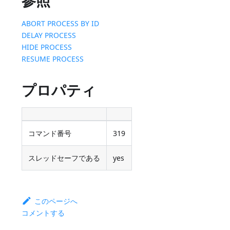
参照
ABORT PROCESS BY ID
DELAY PROCESS
HIDE PROCESS
RESUME PROCESS
プロパティ
コマンド番号
319
スレッドセーフである
yes
このページへ
コメントする