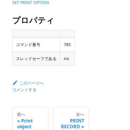
SET PRINT OPTION
プロパティ
コマンド番号
785
スレッドセーフである
no
このページへ
コメントする
前へ
次へ
Print
PRINT
object
RECORD