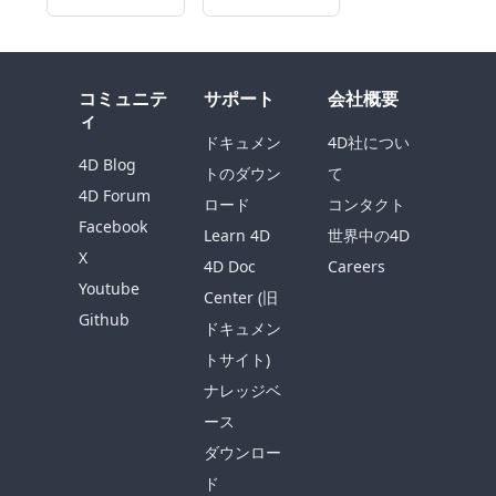
コミュニテ
サポート
会社概要
ィ
ドキュメン
4D社につい
4D Blog
トのダウン
て
4D Forum
ロード
コンタクト
Facebook
Learn 4D
世界中の4D
X
4D Doc
Careers
Youtube
Center (旧
Github
ドキュメン
トサイト)
ナレッジベ
ース
ダウンロー
ド