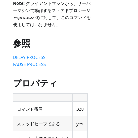
Note:
クライアントマシンから、サーバ
ーマシンで動作するストアドプロシージ
ャ(
process
<0)に対して、このコマンドを
使用してはいけません。
参照
DELAY PROCESS
PAUSE PROCESS
プロパティ
コマンド番号
320
スレッドセーフである
yes