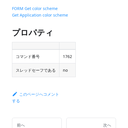
FORM Get color scheme
Get Application color scheme
プロパティ
コマンド番号
1762
スレッドセーフである
no
このページへコメント
する
前へ
次へ