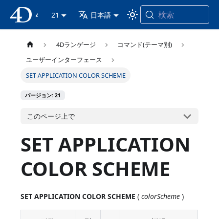
検索
4D ドキュメンテーション
21
日本語
4Dランゲージ
コマンド(テーマ別)
ユーザーインターフェース
SET APPLICATION COLOR SCHEME
バージョン: 21
このページ上で
SET APPLICATION
COLOR SCHEME
SET APPLICATION COLOR SCHEME
(
colorScheme
)