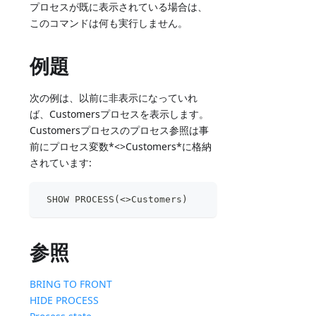
プロセスが既に表示されている場合は、
このコマンドは何も実行しません。
例題
次の例は、以前に非表示になっていれ
ば、Customersプロセスを表示します。
Customersプロセスのプロセス参照は事
前にプロセス変数*<>Customers*に格納
されています:
 SHOW PROCESS(<>Customers)
参照
BRING TO FRONT
HIDE PROCESS