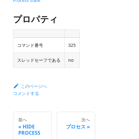
Process state
プロパティ
コマンド番号
325
スレッドセーフである
no
このページへ
コメントする
前へ
次へ
HIDE
プロセス
PROCESS