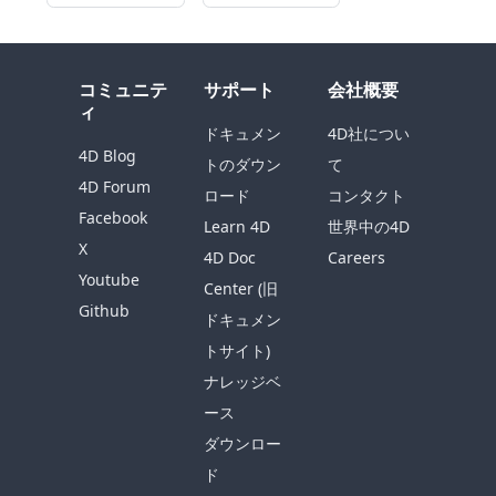
コミュニテ
サポート
会社概要
ィ
ドキュメン
4D社につい
4D Blog
トのダウン
て
4D Forum
ロード
コンタクト
Facebook
Learn 4D
世界中の4D
X
4D Doc
Careers
Youtube
Center (旧
Github
ドキュメン
トサイト)
ナレッジベ
ース
ダウンロー
ド