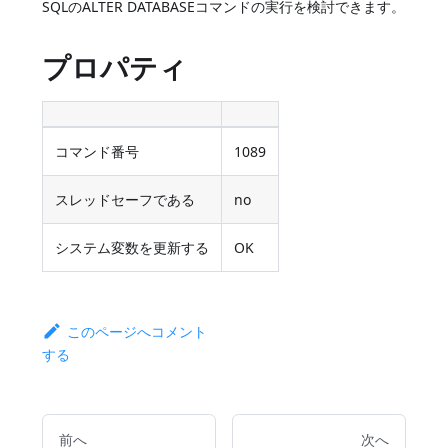
SQLのALTER DATABASEコマンドの実行を検討できます。
プロパティ
コマンド番号
1089
スレッドセーフである
no
システム変数を更新する
OK
このページへコメント
する
前へ
次へ