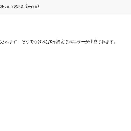
SN;arrDSNDrivers)
定されます。そうでなければ0が設定されエラーが生成されます。