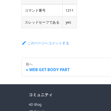
コマンド番号
1211
スレッドセーフである
yes
このページへコメントする
前へ
WEB GET BODY PART
コミュニティ
4D Blog