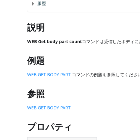
履歴
説明
WEB Get body part count
コマンドは受信したボディに
例題
WEB GET BODY PART
コマンドの例題を参照してくださ
参照
WEB GET BODY PART
プロパティ