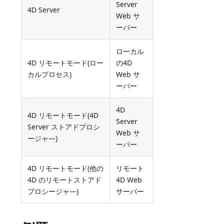
Server
4D Server
Web サ
ーバー
ローカル
4D リモートモード(ロー
の4D
カルプロセス)
Web サ
ーバー
4D
4D リモートモード(4D
Server
Server ストアドプロシ
Web サ
ージャ―)
ーバー
4D リモートモード(他の
リモート
4D のリモートストアド
4D Web
プロシージャ―)
サーバー