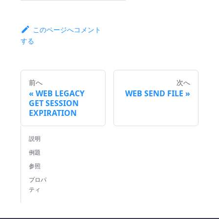
このページへコメント
する
前へ
次へ
WEB LEGACY
WEB SEND FILE
GET SESSION
EXPIRATION
説明
例題
参照
プロパ
ティ