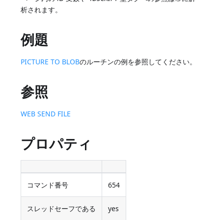
析されます。
例題
PICTURE TO BLOB
のルーチンの例を参照してください。
参照
WEB SEND FILE
プロパティ
コマンド番号
654
スレッドセーフである
yes