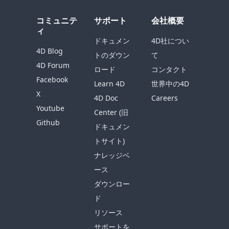
コミュニテ
サポート
会社概要
ィ
ドキュメン
4D社につい
4D Blog
トのダウン
て
4D Forum
ロード
コンタクト
Facebook
Learn 4D
世界中の4D
X
4D Doc
Careers
Youtube
Center (旧
Github
ドキュメン
トサイト)
ナレッジベ
ース
ダウンロー
ド
リソース
サポートを