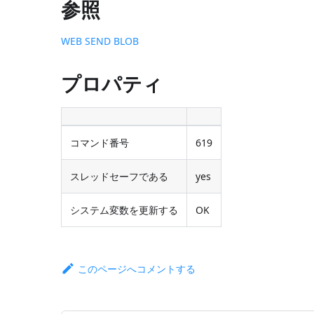
参照
WEB SEND BLOB
プロパティ
コマンド番号
619
スレッドセーフである
yes
システム変数を更新する
OK
このページへコメントする