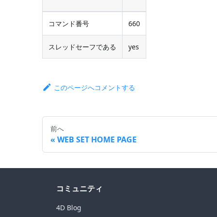
コマンド番号
660
スレッドセーフである
yes
このページへコメントする
前へ
WEB SET HOME PAGE
コミュニティ
4D Blog