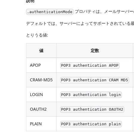
説明
プロパティは、メールサーバー
.authenticationMode
デフォルトでは、サーバーによってサポートされている
とりうる値:
値
定数
APOP
POP3 authentication APOP
CRAM-MD5
POP3 authentication CRAM MD5
LOGIN
POP3 authentication login
OAUTH2
POP3 authentication OAUTH2
PLAIN
POP3 authentication plain