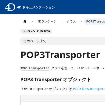
4D ドキュメンテーション
4Dランゲージ
クラス
POP3Transpo
バージョン: 21 R4 BETA
このページ上で
POP3Transporter
クラスを使って、POP3 メールサ
POP3Transporter
POP3 Transporter オブジェクト
POP3 Transporter オブジェクトは
POP3 New transport