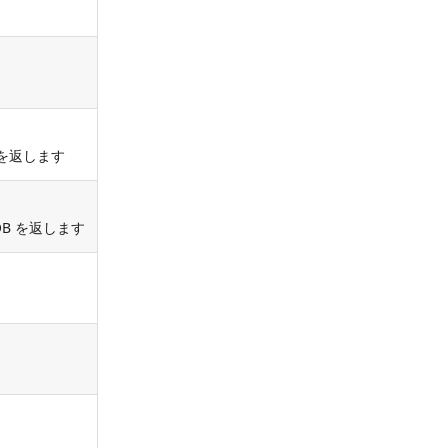
を返します
B を返します