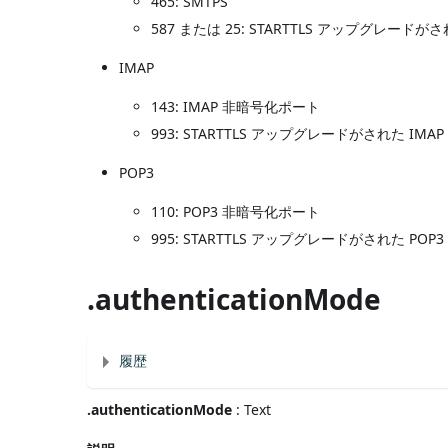
465: SMTPS
587 または 25: STARTTLS アップグレード
IMAP
143: IMAP 非暗号化ポート
993: STARTTLS アップグレードがされた I
POP3
110: POP3 非暗号化ポート
995: STARTTLS アップグレードがされた P
.authenticationMode
履歴
.authenticationMode
: Text