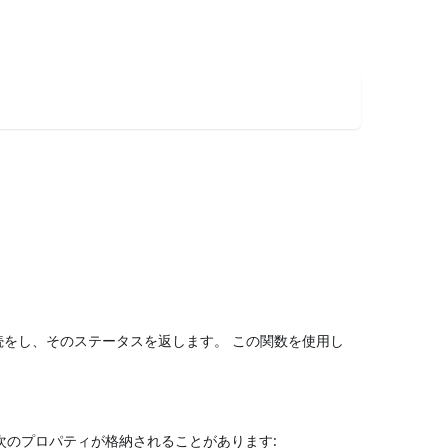
をし、そのステータスを返します。 この関数を使用し
次のプロパティが格納されることがあります: