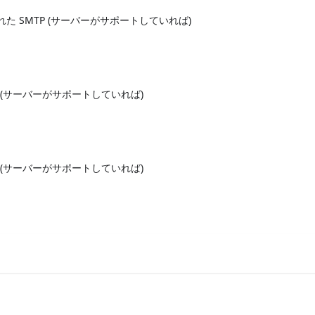
がされた SMTP (サーバーがサポートしていれば)
MAP (サーバーがサポートしていれば)
OP3 (サーバーがサポートしていれば)