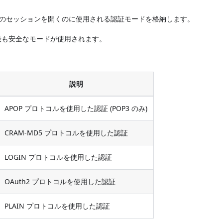
のセッションを開くのに使用される認証モードを格納します。
最も安全なモードが使用されます。
説明
APOP プロトコルを使用した認証 (POP3 のみ)
CRAM-MD5 プロトコルを使用した認証
LOGIN プロトコルを使用した認証
OAuth2 プロトコルを使用した認証
PLAIN プロトコルを使用した認証