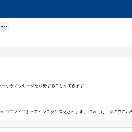
rter
ーバーからメッセージを取得することができます。
er
コマンドによってインスタンス化されます。 これらは、次のプロパ