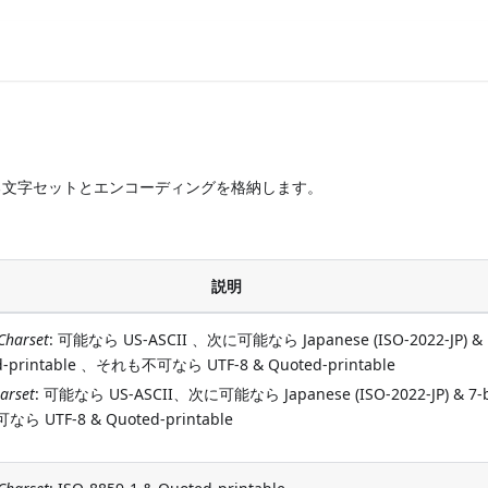
る文字セットとエンコーディングを格納します。
説明
Charset
: 可能なら US-ASCII 、次に可能なら Japanese (ISO-2022-JP) &
d-printable 、それも不可なら UTF-8 & Quoted-printable
arset
: 可能なら US-ASCII、次に可能なら Japanese (ISO-2022-JP) & 7-
ら UTF-8 & Quoted-printable