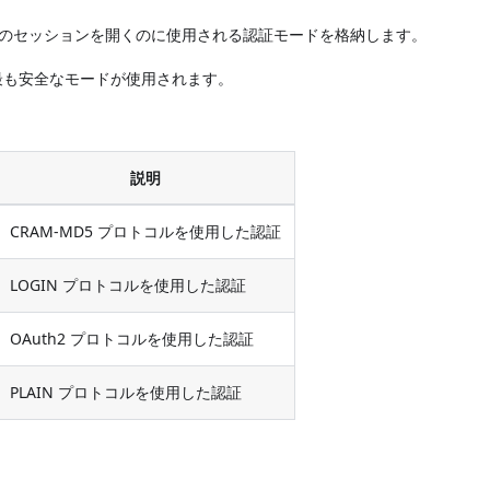
のセッションを開くのに使用される認証モードを格納します。
最も安全なモードが使用されます。
説明
CRAM-MD5 プロトコルを使用した認証
LOGIN プロトコルを使用した認証
OAuth2 プロトコルを使用した認証
PLAIN プロトコルを使用した認証