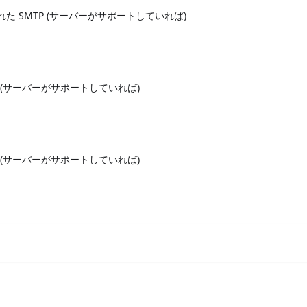
がされた SMTP (サーバーがサポートしていれば)
MAP (サーバーがサポートしていれば)
OP3 (サーバーがサポートしていれば)