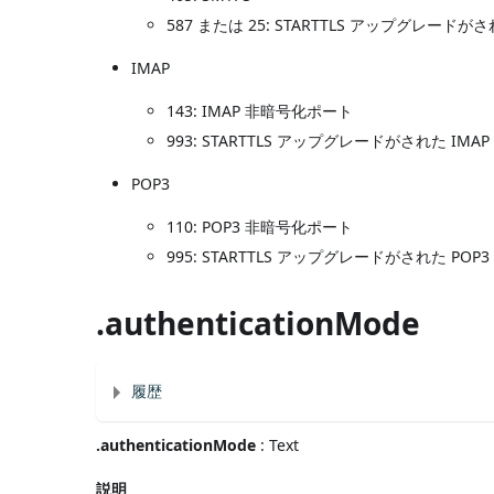
587 または 25: STARTTLS アップグレード
IMAP
143: IMAP 非暗号化ポート
993: STARTTLS アップグレードがされた I
POP3
110: POP3 非暗号化ポート
995: STARTTLS アップグレードがされた P
.authenticationMode
履歴
.authenticationMode
: Text
説明