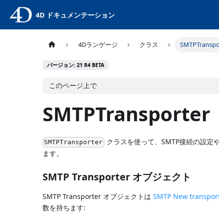
4D ドキュメンテーション
4Dランゲージ
クラス
SMTPTranspo
バージョン: 21 R4 BETA
このページ上で
SMTPTransporter
クラスを使って、SMTP接続の設定
SMTPTransporter
ます。
SMTP Transporter オブジェクト
SMTP Transporter オブジェクトは
SMTP New transpor
数を持ちます: