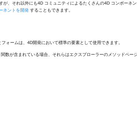
すが、それ以外にも4D コミュニティによるたくさんの4D コンポーネ
ポーネントを開発
することもできます。
 とフォームは、4D開発において標準の要素として使用できます。
、関数が含まれている場合、それらはエクスプローラーのメソッドペー