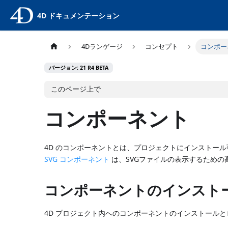
4D ドキュメンテーション
4Dランゲージ
コンセプト
コンポー
バージョン: 21 R4 BETA
このページ上で
コンポーネント
4D のコンポーネントとは、プロジェクトにインストール
SVG コンポーネント
は、SVGファイルの表示するため
コンポーネントのインスト
4D プロジェクト内へのコンポーネントのインストール