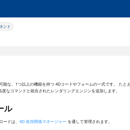
ネント
可能な、1つ以上の機能を持つ 4Dコードやフォームの一式です。 たと
の高度なコマンドと統合されたレンダリングエンジンを追加します。
ール
とロードは、
4D 依存関係マネージャー
を通して管理されます。