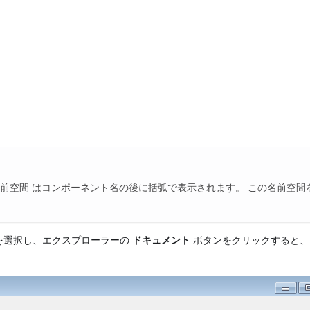
名前空間
はコンポーネント名の後に括弧で表示されます。 この名前空間
を選択し、エクスプローラーの
ドキュメント
ボタンをクリックすると、