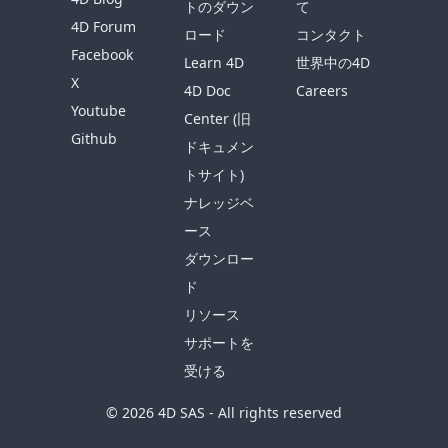
トのダウン
て
4D Forum
ロード
コンタクト
Facebook
Learn 4D
世界中の4D
X
4D Doc
Careers
Youtube
Center (旧
Github
ドキュメン
トサイト)
ナレッジベ
ース
ダウンロー
ド
リソース
サポートを
受ける
© 2026 4D SAS - All rights reserved