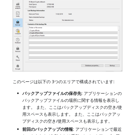
このページは以下の 3つのエリアで構成されています:
バックアップファイルの保存先
: アプリケーションの
バックアップファイルの場所に関する情報を表示し
ます。 また、ここはバックアップディスクの空き/使
用スペースも表示します。 また、ここはバックアッ
プディスクの空き/使用スペースも表示します。
前回のバックアップの情報
: アプリケーションで最近