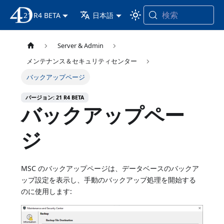
検索
21 R4 BETA
4D ドキュメンテーション
日本語
Server & Admin
メンテナンス＆セキュリティセンター
バックアップページ
バージョン: 21 R4 BETA
バックアップペー
ジ
MSC のバックアップページは、データベースのバックア
ップ設定を表示し、手動のバックアップ処理を開始する
のに使用します: