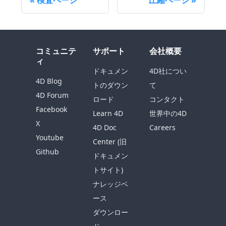
コミュニテ
サポート
会社概要
ィ
ドキュメン
4D社につい
4D Blog
トのダウン
て
4D Forum
ロード
コンタクト
Facebook
Learn 4D
世界中の4D
X
4D Doc
Careers
Youtube
Center (旧
Github
ドキュメン
トサイト)
ナレッジベ
ース
ダウンロー