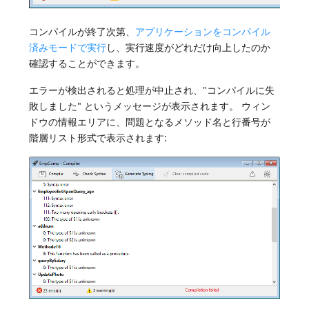
コンパイルが終了次第、
アプリケーションをコンパイル
済みモードで実行
し、実行速度がどれだけ向上したのか
確認することができます。
エラーが検出されると処理が中止され、"コンパイルに失
敗しました" というメッセージが表示されます。 ウィン
ドウの情報エリアに、問題となるメソッド名と行番号が
階層リスト形式で表示されます: