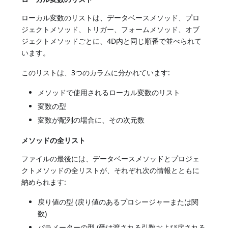
ローカル変数のリストは、データベースメソッド、プロ
ジェクトメソッド、トリガー、フォームメソッド、オブ
ジェクトメソッドごとに、4D内と同じ順番で並べられて
います。
このリストは、3つのカラムに分かれています:
メソッドで使用されるローカル変数のリスト
変数の型
変数が配列の場合に、その次元数
メソッドの全リスト
ファイルの最後には、データベースメソッドとプロジェ
クトメソッドの全リストが、それぞれ次の情報とともに
納められます:
戻り値の型 (戻り値のあるプロシージャーまたは関
数)
パラメーターの型 (受け渡される引数および戻される