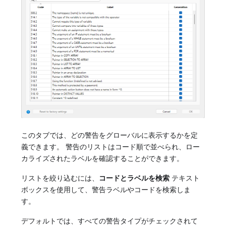
このタブでは、どの警告をグローバルに表示するかを定
義できます。 警告のリストはコード順で並べられ、ロー
カライズされたラベルを確認することができます。
リストを絞り込むには、
コードとラベルを検索
テキスト
ボックスを使用して、警告ラベルやコードを検索しま
す。
デフォルトでは、すべての警告タイプがチェックされて