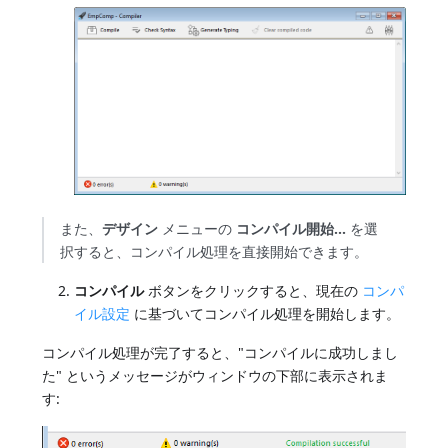
また、
デザイン
メニューの
コンパイル開始...
を選
択すると、コンパイル処理を直接開始できます。
コンパイル
ボタンをクリックすると、現在の
コンパ
イル設定
に基づいてコンパイル処理を開始します。
コンパイル処理が完了すると、"コンパイルに成功しまし
た" というメッセージがウィンドウの下部に表示されま
す: