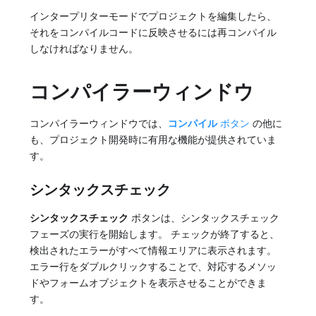
インタープリターモードでプロジェクトを編集したら、
それをコンパイルコードに反映させるには再コンパイル
しなければなりません。
コンパイラーウィンドウ
コンパイラーウィンドウでは、
コンパイル
ボタン
の他に
も、プロジェクト開発時に有用な機能が提供されていま
す。
シンタックスチェック
シンタックスチェック
ボタンは、シンタックスチェック
フェーズの実行を開始します。 チェックが終了すると、
検出されたエラーがすべて情報エリアに表示されます。
エラー行をダブルクリックすることで、対応するメソッ
ドやフォームオブジェクトを表示させることができま
す。