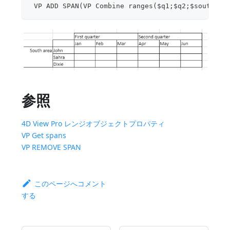
 VP ADD SPAN(VP Combine ranges($q1;$q2;$south))
参照
4D View Pro レンジオブジェクトプロパティ
VP Get spans
VP REMOVE SPAN
このページへコメント
する