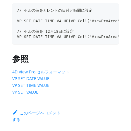
// セルの値をカレントの日付と時間に設定
VP SET DATE TIME VALUE(VP Cell("ViewProArea";6;2
// セルの値を 12月18日に設定
VP SET DATE TIME VALUE(VP Cell("ViewProArea";3;9
参照
4D View Pro セルフォーマット
VP SET DATE VALUE
VP SET TIME VALUE
VP SET VALUE
このページへコメント
する