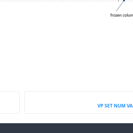
VP SET NUM V