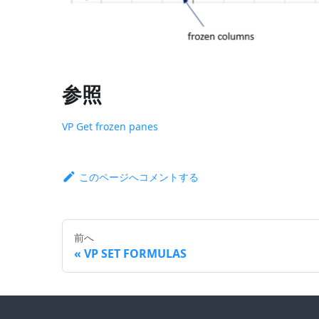
参照
VP Get frozen panes
このページへコメントする
前へ
VP SET FORMULAS