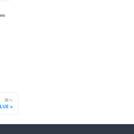
次へ
ALUE