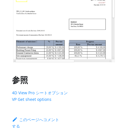
参照
4D View Pro シートオプション
VP Get sheet options
このページへコメント
する