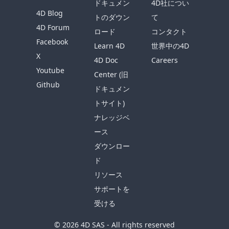
ドキュメン
4D社につい
4D Blog
トのダウン
て
4D Forum
ロード
コンタクト
Facebook
Learn 4D
世界中の4D
X
4D Doc
Careers
Youtube
Center (旧
Github
ドキュメン
トサイト)
ナレッジベ
ース
ダウンロー
ド
リソース
サポートを
受ける
© 2026 4D SAS - All rights reserved