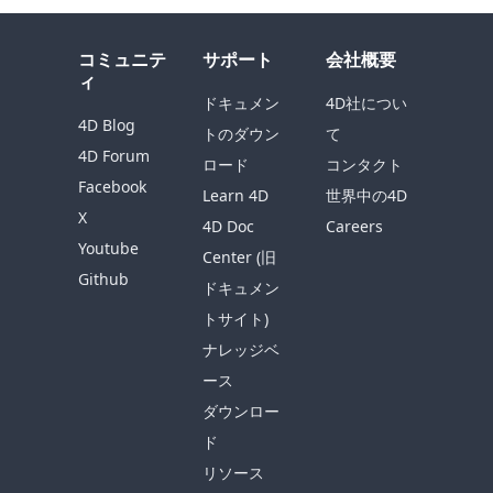
コミュニテ
サポート
会社概要
ィ
ドキュメン
4D社につい
4D Blog
トのダウン
て
4D Forum
ロード
コンタクト
Facebook
Learn 4D
世界中の4D
X
4D Doc
Careers
Youtube
Center (旧
Github
ドキュメン
トサイト)
ナレッジベ
ース
ダウンロー
ド
リソース