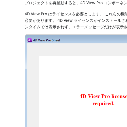
プロジェクトを再起動すると、4D View Pro コンポーネ
4D View Pro はライセンスを必要とします。 こ
必要があります。 4D View ライセンスがインストールさ
ンタイムでは表示されず、エラーメッセージだけが表示さ