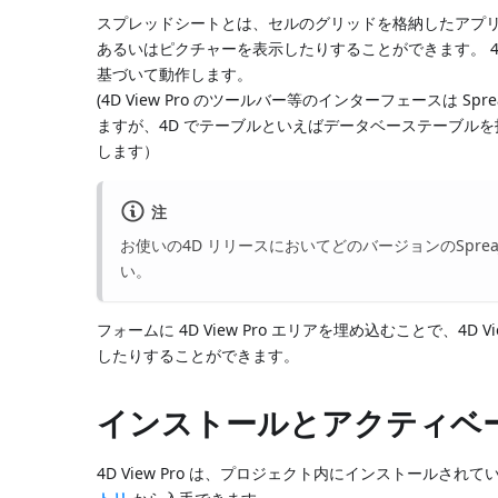
スプレッドシートとは、セルのグリッドを格納したアプ
あるいはピクチャーを表示したりすることができます。 4D 
基づいて動作します。
(4D View Pro のツールバー等のインターフェースは 
ますが、4D でテーブルといえばデータベーステーブルを指
します）
注
お使いの4D リリースにおいてどのバージョンのSpre
い。
フォームに 4D View Pro エリアを埋め込むことで、4
したりすることができます。
インストールとアクティベ
4D View Pro は、プロジェクト内にインストールされてい