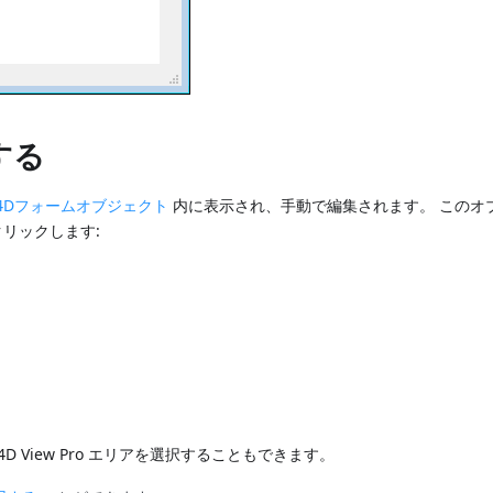
入する
4Dフォームオブジェクト
内に表示され、手動で編集されます。 このオ
リックします:
 View Pro エリアを選択することもできます。