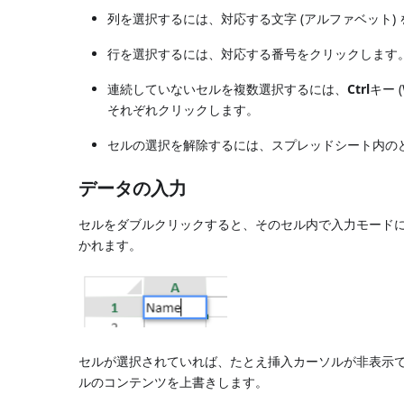
列を選択するには、対応する文字 (アルファベット)
行を選択するには、対応する番号をクリックします
連続していないセルを複数選択するには、
Ctrl
キー 
それぞれクリックします。
セルの選択を解除するには、スプレッドシート内の
データの入力
セルをダブルクリックすると、そのセル内で入力モードに
かれます。
セルが選択されていれば、たとえ挿入カーソルが非表示で
ルのコンテンツを上書きします。