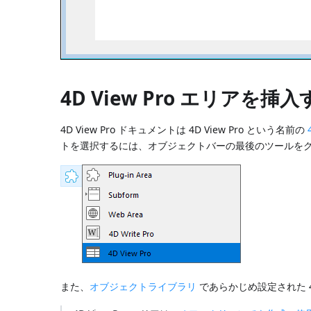
4D View Pro エリアを挿
4D View Pro ドキュメントは 4D View Pro という名前の
トを選択するには、オブジェクトバーの最後のツールをク
また、
オブジェクトライブラリ
であらかじめ設定された 4D