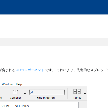
が含まれる
4Dコンポーネント
です。 これにより、先進的なスプレッド