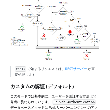
で始まるリクエストは、
RESTサーバー
が直
rest/
接処理します。
カスタムの認証 (デフォルト)
このモードでは基本的に、ユーザーを認証する方法は開
発者に委ねられています。
On Web Authentication
データベースメソッドは Webサーバーエンジンへのアク