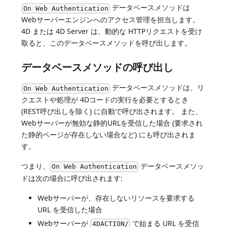
データベースメソッドは
On Web Authentication
Webサーバーエンジンへのアクセス管理を担当します。
4D または 4D Server は、動的な HTTPリクエストを受け
取ると、このデータベースメソッドを呼び出します。
データベースメソッドの呼び出し
データベースメソッドは、リ
On Web Authentication
クエストや処理が 4Dコードの実行を必要とするとき
(REST呼び出しを除く) に自動で呼び出されます。 また、
Webサーバーが無効な静的URLを受信した場合 (要求され
た静的ページが存在しない場合など) にも呼び出されま
す。
つまり、
データベースメソッ
On Web Authentication
ドは次の場合に呼び出されます:
Webサーバーが、存在しないリソースを要求する
URL を受信した場合
Webサーバーが
で始まる URL を受信
4DACTION/