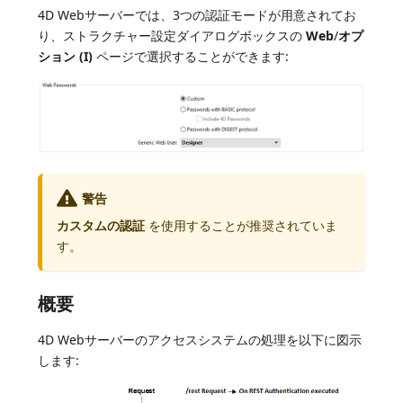
4D Webサーバーでは、3つの認証モードが用意されてお
り、ストラクチャー設定ダイアログボックスの
Web
/
オプ
ション (I)
ページで選択することができます:
警告
カスタムの認証
を使用することが推奨されていま
す。
概要
4D Webサーバーのアクセスシステムの処理を以下に図示
します: