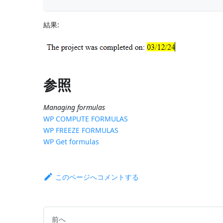
結果:
参照
Managing formulas
WP COMPUTE FORMULAS
WP FREEZE FORMULAS
WP Get formulas
このページへコメントする
前へ