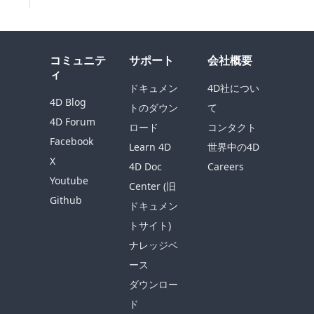
コミュニテ
サポート
会社概要
ィ
ドキュメン
4D社につい
4D Blog
トのダウン
て
4D Forum
ロード
コンタクト
Facebook
Learn 4D
世界中の4D
X
4D Doc
Careers
Youtube
Center (旧
Github
ドキュメン
トサイト)
ナレッジベ
ース
ダウンロー
ド