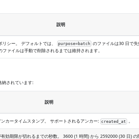
説明
ポリシー。 デフォルトでは、
のファイルは30 日で
purpose=batch
のファイルは手動で削除されるまでは維持されます。
納されています:
説明
ンカータイムスタンプ。 サポートされるアンカー:
。
created_at
限が切れるまでの秒数。 3600 (1 時間) から 2592000 (30 日) 