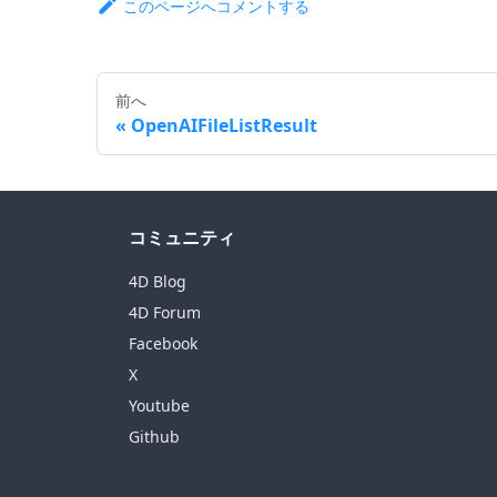
このページへコメントする
前へ
OpenAIFileListResult
コミュニティ
4D Blog
4D Forum
Facebook
X
Youtube
Github