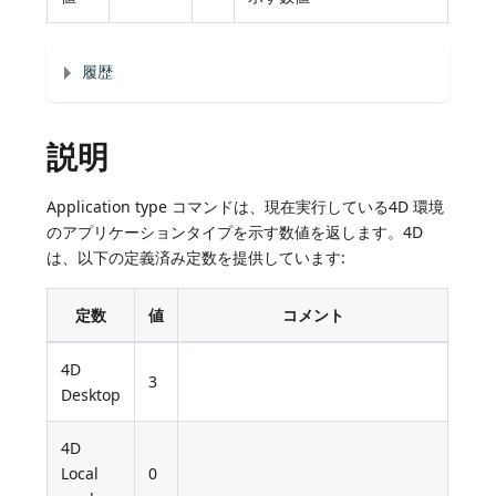
履歴
説明
Application type コマンドは、現在実行している4D 環境
のアプリケーションタイプを示す数値を返します。4D
は、以下の定義済み定数を提供しています:
定数
値
コメント
4D
3
Desktop
4D
Local
0