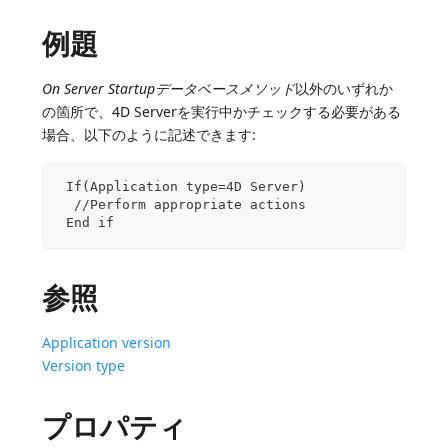
例題
On Server Startupデータベースメソッド
以外のいずれか
の箇所で、4D Serverを実行中かチェックする必要がある
場合、以下のように記述できます:
 If(Application type=4D Server)
  //Perform appropriate actions
 End if
参照
Application version
Version type
プロパティ