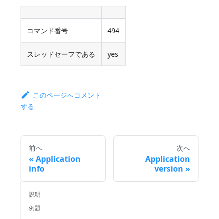
コマンド番号
494
スレッドセーフである
yes
このページへコメント
する
前へ
次へ
Application
Application
info
version
説明
例題