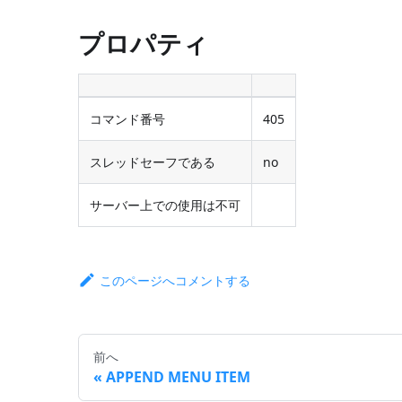
プロパティ
コマンド番号
405
スレッドセーフである
no
サーバー上での使用は不可
このページへコメントする
前へ
APPEND MENU ITEM