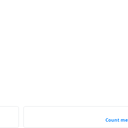
Count me