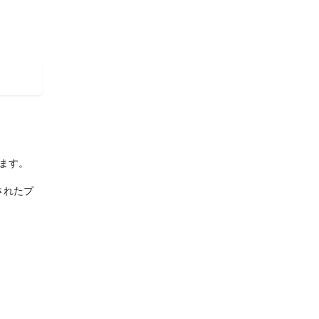
ます。
されたプ