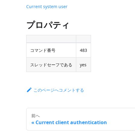
Current system user
プロパティ
コマンド番号
483
スレッドセーフである
yes
このページへコメントする
前へ
Current client authentication