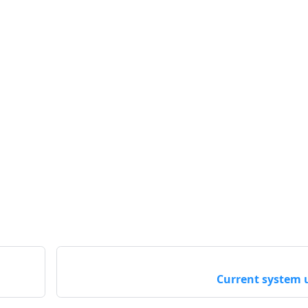
Current system 