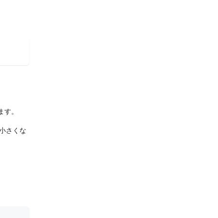
ます。
小さくな