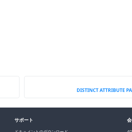
DISTINCT ATTRIBUTE P
サポート
会
ドキュメントのダウンロード
4