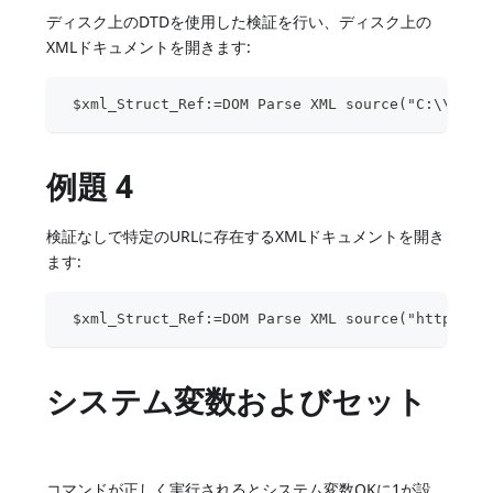
ディスク上のDTDを使用した検証を行い、ディスク上の
XMLドキュメントを開きます:
 $xml_Struct_Ref:=DOM Parse XML source("C:\\impo
例題 4
検証なしで特定のURLに存在するXMLドキュメントを開き
ます:
 $xml_Struct_Ref:=DOM Parse XML source("http://w
システム変数およびセット
コマンドが正しく実行されるとシステム変数OKに1が設