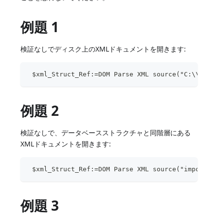
例題 1
検証なしでディスク上のXMLドキュメントを開きます:
 $xml_Struct_Ref:=DOM Parse XML source("C:\\impo
例題 2
検証なしで、データベースストラクチャと同階層にある
XMLドキュメントを開きます:
 $xml_Struct_Ref:=DOM Parse XML source("import.x
例題 3