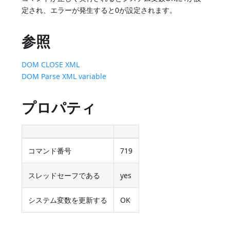
定され、エラーが発生すると0が設定されます。
参照
DOM CLOSE XML
DOM Parse XML variable
プロパティ
コマンド番号
719
スレッドセーフである
yes
システム変数を更新する
OK