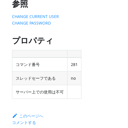
参照
CHANGE CURRENT USER
CHANGE PASSWORD
プロパティ
コマンド番号
281
スレッドセーフである
no
サーバー上での使用は不可
このページへ
コメントする