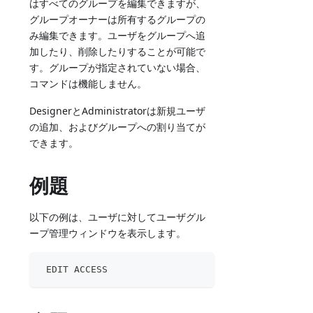
はすべてのグループを編集できますが、
グループオーナーは所有するグループの
み編集できます。ユーザをグループへ追
加したり、削除したりすることが可能で
す。グループが指定されていない場合、
コマンドは機能しません。
DesignerとAdministratorは新規ユーザ
の追加、およびグループへの割り当てが
できます。
例題
以下の例は、ユーザに対してユーザグル
ープ管理ウィンドウを表示します。
 EDIT ACCESS