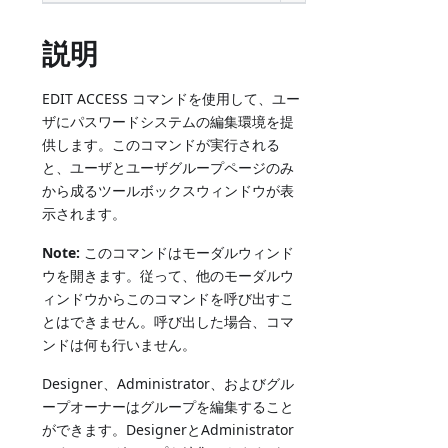
説明
EDIT ACCESS コマンドを使用して、ユー
ザにパスワードシステムの編集環境を提
供します。このコマンドが実行される
と、ユーザとユーザグループページのみ
から成るツールボックスウィンドウが表
示されます。
Note:
このコマンドはモーダルウィンド
ウを開きます。従って、他のモーダルウ
ィンドウからこのコマンドを呼び出すこ
とはできません。呼び出した場合、コマ
ンドは何も行いません。
Designer、Administrator、およびグル
ープオーナーはグループを編集すること
ができます。DesignerとAdministrator