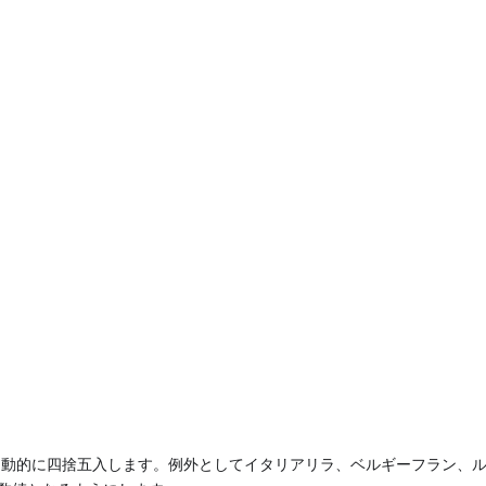
自動的に四捨五入します。例外としてイタリアリラ、ベルギーフラン、