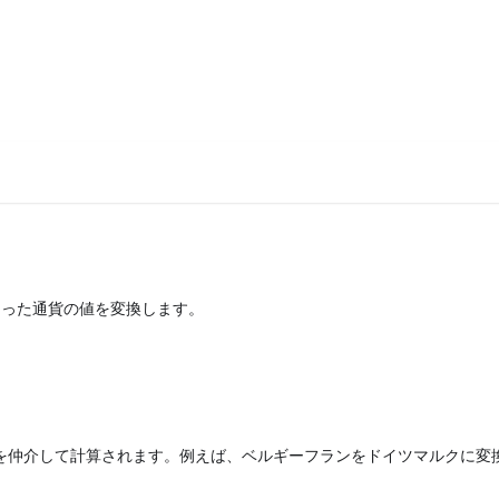
なった通貨の値を変換します。
を仲介して計算されます。例えば、ベルギーフランをドイツマルクに変