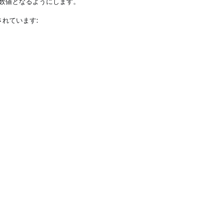
数値となるようにします。
れています: