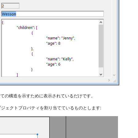
においての構造を示すために表示されているだけです。
ジェクトプロパティを割り当てているものとします: