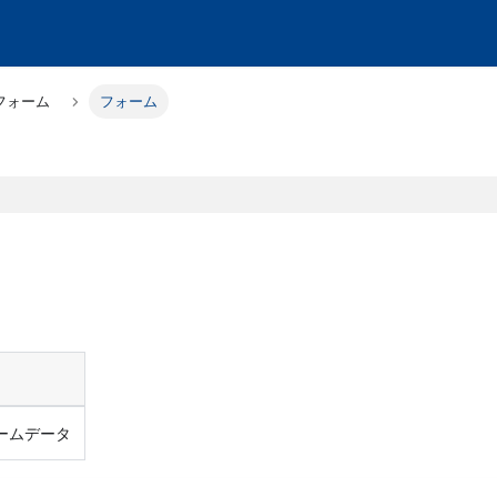
フォーム
フォーム
ームデータ