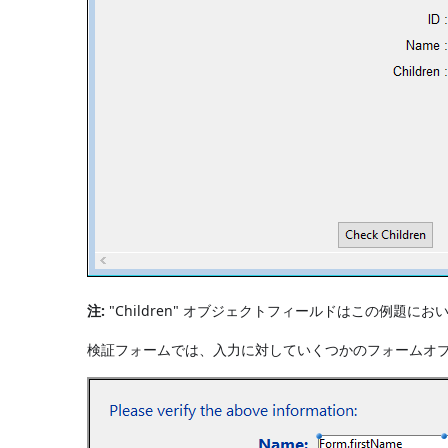
注:
"Children" オブジェクトフィールドはこの例題
検証フォームでは、入力に対していくつかのフォームオブ