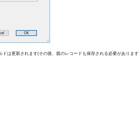
ルドは更新されます(その後、親のレコードも保存される必要があります