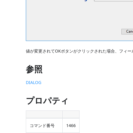
値が変更されてOKボタンがクリックされた場合、フィー
参照
DIALOG
プロパティ
コマンド番号
1466