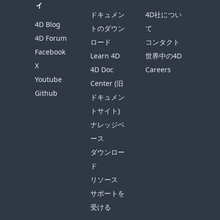
ィ
ドキュメン
4D社につい
4D Blog
トのダウン
て
4D Forum
ロード
コンタクト
Facebook
Learn 4D
世界中の4D
X
4D Doc
Careers
Youtube
Center (旧
Github
ドキュメン
トサイト)
ナレッジベ
ース
ダウンロー
ド
リソース
サポートを
受ける