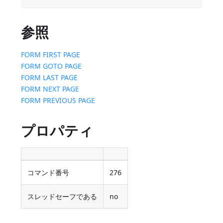
参照
FORM FIRST PAGE
FORM GOTO PAGE
FORM LAST PAGE
FORM NEXT PAGE
FORM PREVIOUS PAGE
プロパティ
コマンド番号
276
スレッドセーフである
no